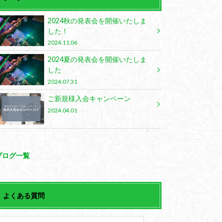
2024秋の発表会を開催いたしま
した！
2024.11.06
2024夏の発表会を開催いたしま
した
2024.07.31
ご新規様入会キャンペーン
2024.04.01
ブログ一覧
よくある質問