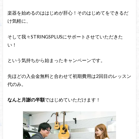
楽器を始めるのははじめが肝心！そのはじめてをできるだ
け気軽に、
そして我々STRINGSPLUSにサポートさせていただきた
い！
という気持ちから始まったキャンペーンです。
先ほどの入会金無料と合わせて初期費用は2回目のレッスン
代のみ。
なんと月謝の半額
ではじめていただけます！