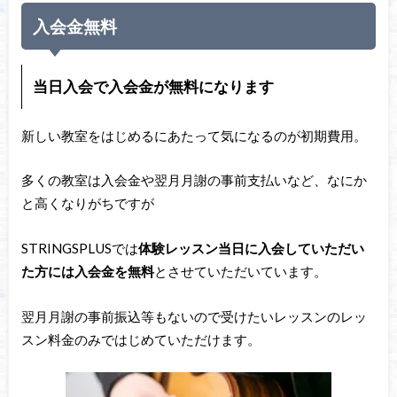
入会金無料
当日入会で入会金が無料になります
新しい教室をはじめるにあたって気になるのが初期費用。
多くの教室は入会金や翌月月謝の事前支払いなど、なにか
と高くなりがちですが
STRINGSPLUSでは
体験レッスン当日に入会していただい
た方には入会金を無料
とさせていただいています。
翌月月謝の事前振込等もないので受けたいレッスンのレッ
スン料金のみではじめていただけます。