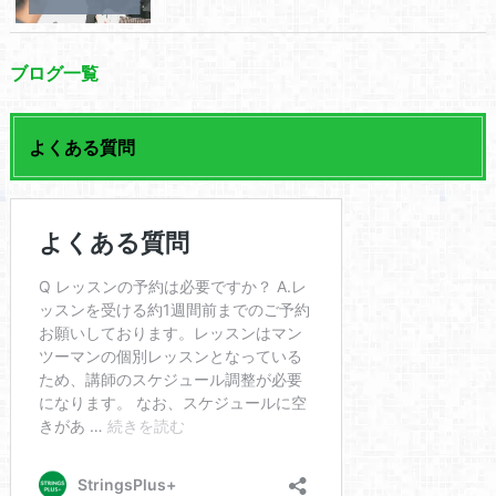
ブログ一覧
よくある質問