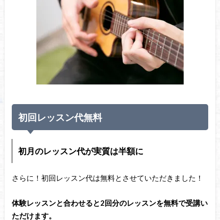
初回レッスン代無料
初月のレッスン代が実質は半額に
さらに！初回レッスン代は無料とさせていただきました！
体験レッスンと合わせると2回分のレッスンを無料で受講い
ただけます。