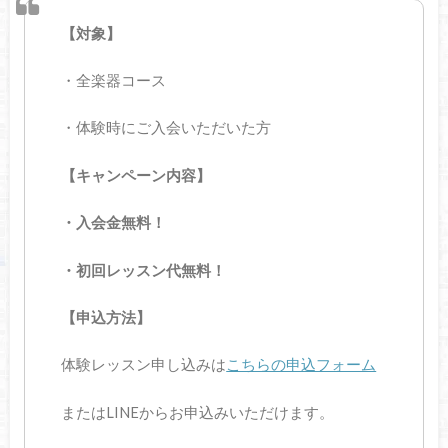
【対象】
・全楽器コース
・体験時にご入会いただいた方
【キャンペーン内容】
・入会金無料！
・初回レッスン代無料！
【申込方法】
体験レッスン申し込みは
こちらの申込フォーム
またはLINEからお申込みいただけます。