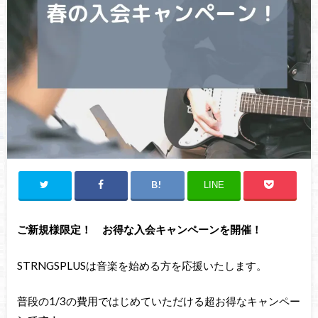
LINE
ご新規様限定！ お得な入会キャンペーンを開催！
STRNGSPLUSは音楽を始める方を応援いたします。
普段の1/3の費用ではじめていただける超お得なキャンペー