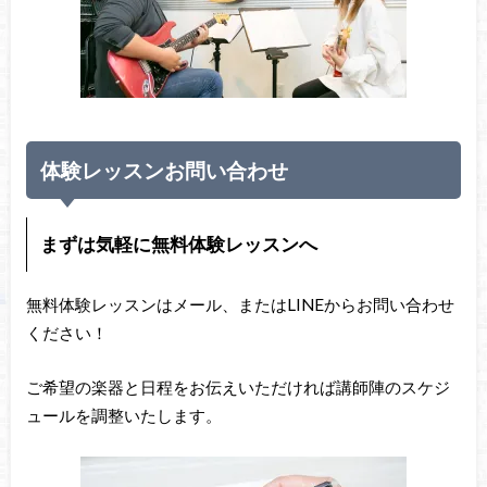
体験レッスンお問い合わせ
まずは気軽に無料体験レッスンへ
無料体験レッスンはメール、またはLINEからお問い合わせ
ください！
ご希望の楽器と日程をお伝えいただければ講師陣のスケジ
ュールを調整いたします。