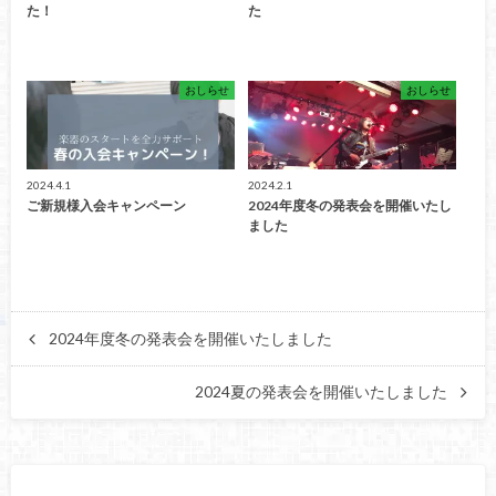
た！
た
おしらせ
おしらせ
2024.4.1
2024.2.1
ご新規様入会キャンペーン
2024年度冬の発表会を開催いたし
ました
2024年度冬の発表会を開催いたしました
2024夏の発表会を開催いたしました