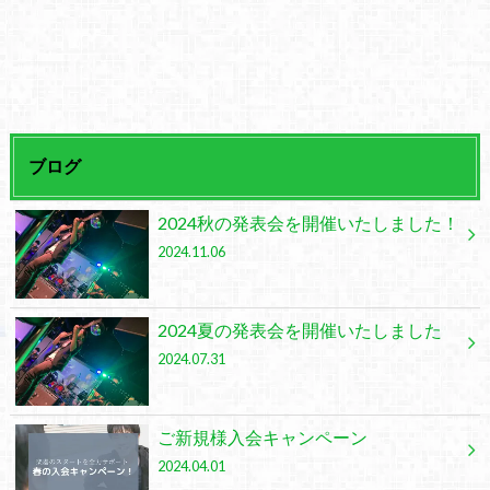
ブログ
2024秋の発表会を開催いたしました！
2024.11.06
2024夏の発表会を開催いたしました
2024.07.31
ご新規様入会キャンペーン
2024.04.01