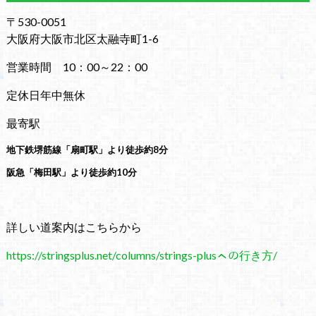
〒530-0051
大阪府大阪市北区太融寺町1-6
営業時間 10：00～22：00
定休日年中無休
最寄駅
地下鉄堺筋線「扇町駅」より徒歩約8分
阪急「梅田駅」より徒歩約10分
詳しい道案内はこちらから
https://stringsplus.net/columns/strings-plusㇸの行き方/