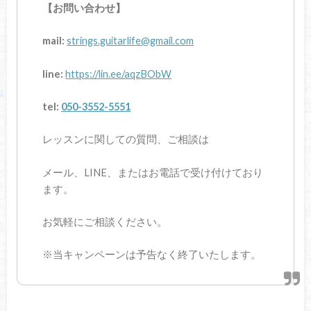
【お問い合わせ】
mail:
strings.guitarlife@gmail.com
line:
https://lin.ee/aqzBObW
tel:
050-3552-5551
レッスンに関しての質問、ご相談は
メール、LINE、またはお電話で受け付けており
ます。
お気軽にご相談ください。
※当キャンペーンは予告なく終了いたします。