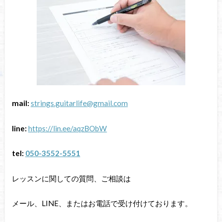
mail:
strings.guitarlife@gmail.com
line:
https://lin.ee/aqzBObW
tel:
050-3552-5551
レッスンに関しての質問、ご相談は
メール、LINE、またはお電話で受け付けております。