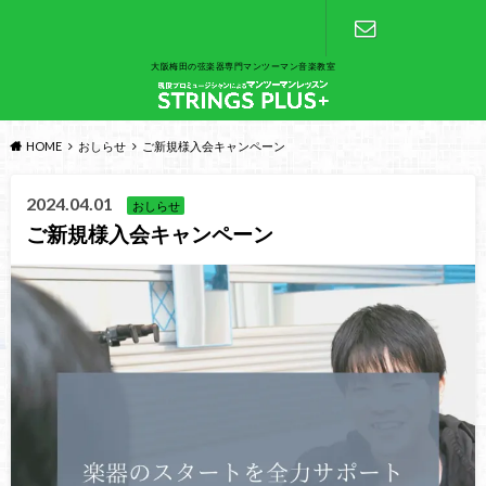
大阪梅田の弦楽器専門マンツーマン音楽教室
お問い合わ
せ
HOME
おしらせ
ご新規様入会キャンペーン
2024.04.01
おしらせ
ご新規様入会キャンペーン