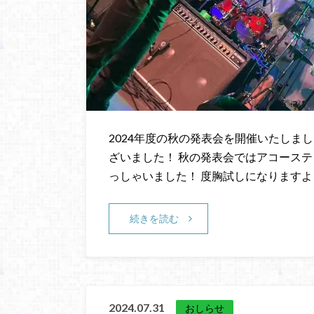
2024年度の秋の発表会を開催いたしま
ざいました！ 秋の発表会ではアコース
っしゃいました！ 度胸試しになりますよ
続きを読む
2024.07.31
おしらせ