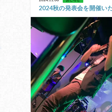
2024秋の発表会を開催い