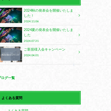
2024秋の発表会を開催いたしま
した！
2024.11.06
2024夏の発表会を開催いたしま
した
2024.07.31
ご新規様入会キャンペーン
2024.04.01
ブログ一覧
よくある質問
よくある質問