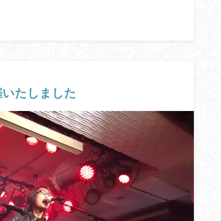
催いたしました