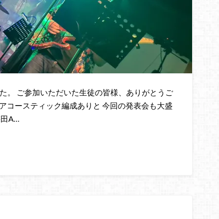
した。 ご参加いただいた生徒の皆様、ありがとうご
アコースティック編成ありと 今回の発表会も大盛
梅田A…