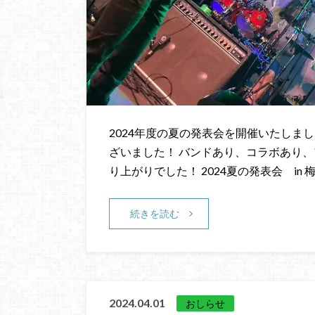
2024年度の夏の発表会を開催いたしま
ざいました！ バンドあり、コラボあり、
り上がりでした！ 2024夏の発表会 in 
続きを読む
2024.04.01
おしらせ