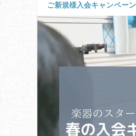
ご新規様入会キャンペー