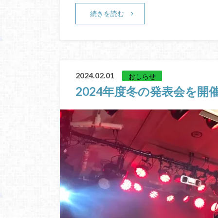
続きを読む
2024.02.01
おしらせ
2024年度冬の発表会を開