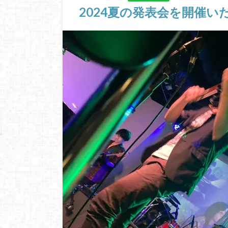
2024夏の発表会を開催い