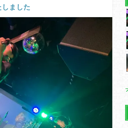
たしました