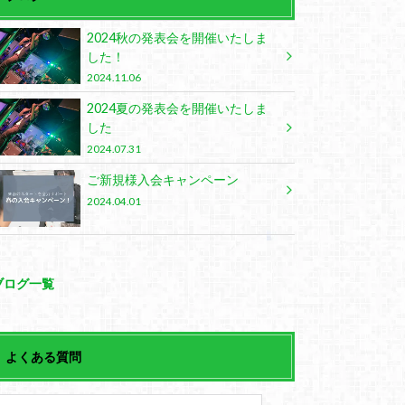
2024秋の発表会を開催いたしま
した！
2024.11.06
2024夏の発表会を開催いたしま
した
2024.07.31
ご新規様入会キャンペーン
2024.04.01
ブログ一覧
よくある質問