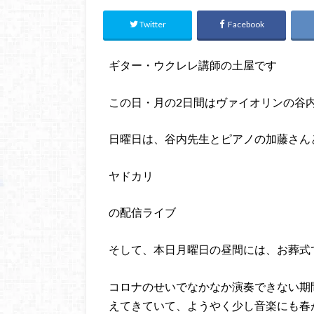
Twitter
Facebook
ギター・ウクレレ講師の土屋です
この日・月の2日間はヴァイオリンの谷
日曜日は、谷内先生とピアノの加藤さん
ヤドカリ
の配信ライブ
そして、本日月曜日の昼間には、お葬式
コロナのせいでなかなか演奏できない期
えてきていて、ようやく少し音楽にも春