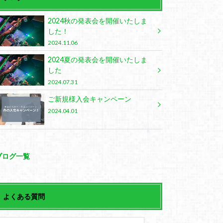
2024秋の発表会を開催いたしま
した！
2024.11.06
2024夏の発表会を開催いたしま
した
2024.07.31
ご新規様入会キャンペーン
2024.04.01
ブログ一覧
よくある質問