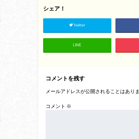
シェア！
Twitter
LINE
コメントを残す
メールアドレスが公開されることはあり
コメント
※