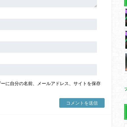
ザーに自分の名前、メールアドレス、サイトを保存