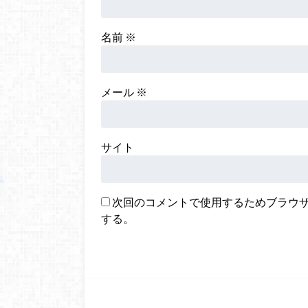
名前
※
メール
※
サイト
次回のコメントで使用するためブラウ
する。