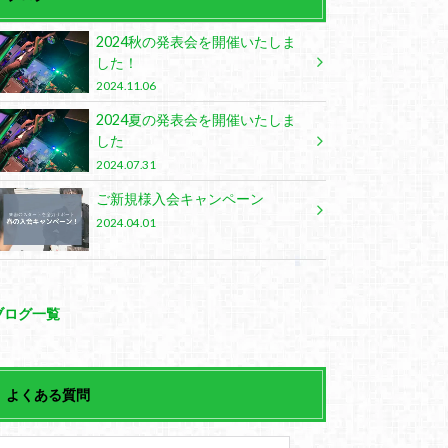
2024秋の発表会を開催いたしま
した！
2024.11.06
2024夏の発表会を開催いたしま
した
2024.07.31
ご新規様入会キャンペーン
2024.04.01
ブログ一覧
よくある質問