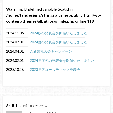
Warning
: Undefined variable $catid in
/home/tandesigns/stringsplus.net/public_html/wp-
content/themes/albatros/single.php
on line
119
2024.11.06
2024秋の発表会を開催いたしました！
2024.07.31
2024夏の発表会を開催いたしました
2024.04.01
ご新規様入会キャンペーン
2024.02.01
2024年度冬の発表会を開催いたしました
2023.10.28
2023年アコースティック発表会
ABOUT
この記事をかいた人