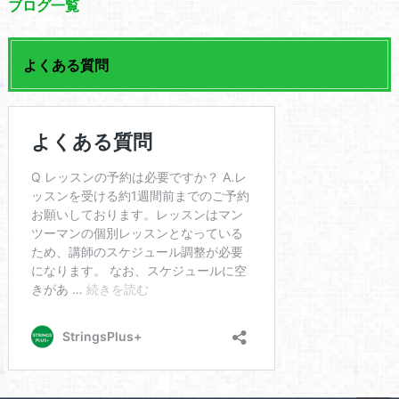
ブログ一覧
よくある質問