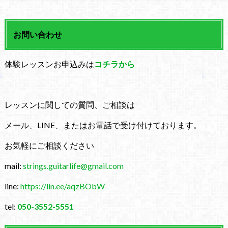
お問い合わせ
体験レッスンお申込みは
コチラから
レッスンに関しての質問、ご相談は
メール、LINE、またはお電話で受け付けております。
お気軽にご相談ください
mail:
strings.guitarlife@gmail.com
line:
https://lin.ee/aqzBObW
tel:
050-3552-5551