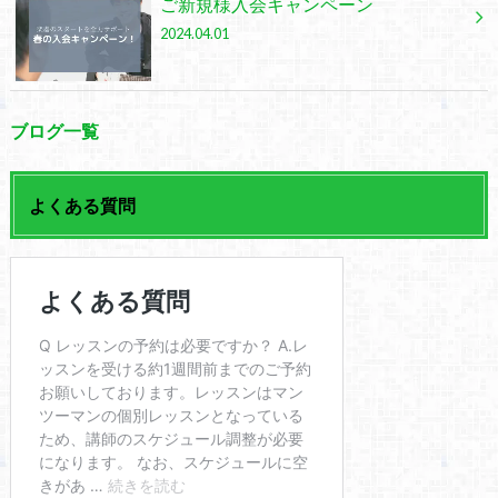
ご新規様入会キャンペーン
2024.04.01
ブログ一覧
よくある質問