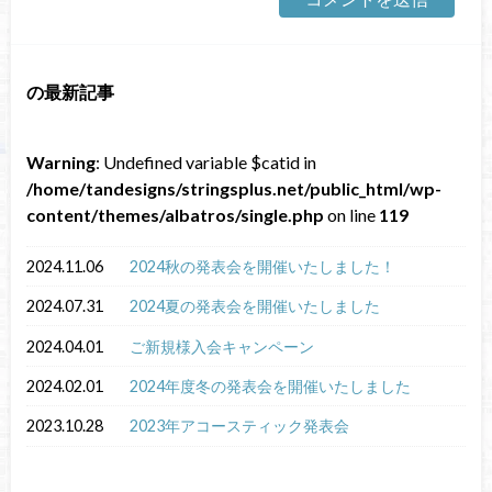
の最新記事
Warning
: Undefined variable $catid in
/home/tandesigns/stringsplus.net/public_html/wp-
content/themes/albatros/single.php
on line
119
2024.11.06
2024秋の発表会を開催いたしました！
2024.07.31
2024夏の発表会を開催いたしました
2024.04.01
ご新規様入会キャンペーン
2024.02.01
2024年度冬の発表会を開催いたしました
2023.10.28
2023年アコースティック発表会