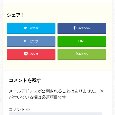
シェア！
Twitter
Facebook
はてブ
LINE
Pocket
feedly
コメントを残す
メールアドレスが公開されることはありません。
※
が付いている欄は必須項目です
コメント
※