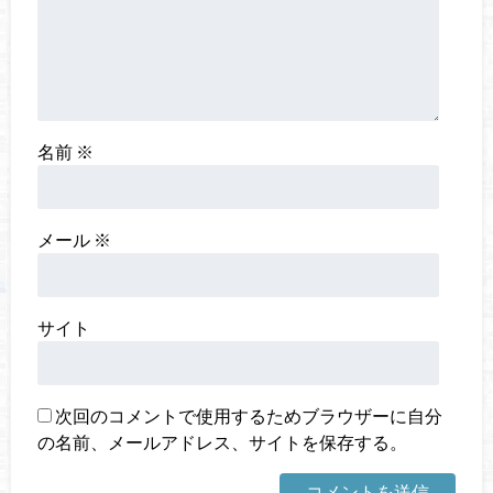
名前
※
メール
※
サイト
次回のコメントで使用するためブラウザーに自分
の名前、メールアドレス、サイトを保存する。