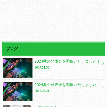
ブログ
2024秋の発表会を開催いたしました！
2024.11.06
2024夏の発表会を開催いたしました
2024.07.31