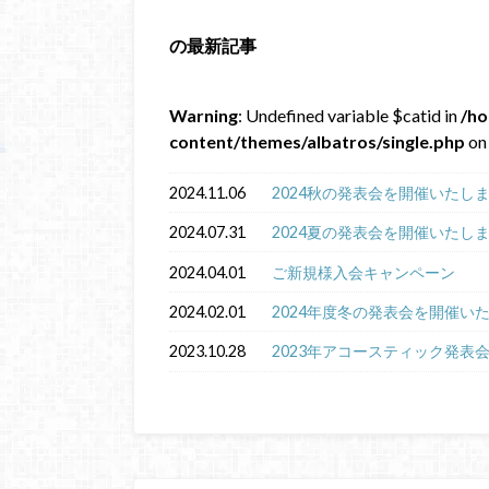
の最新記事
Warning
: Undefined variable $catid in
/ho
content/themes/albatros/single.php
on 
2024.11.06
2024秋の発表会を開催いたし
2024.07.31
2024夏の発表会を開催いたし
2024.04.01
ご新規様入会キャンペーン
2024.02.01
2024年度冬の発表会を開催い
2023.10.28
2023年アコースティック発表