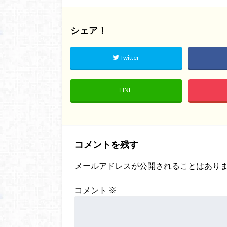
シェア！
Twitter
LINE
コメントを残す
メールアドレスが公開されることはあり
コメント
※