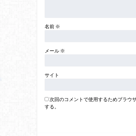
名前
※
メール
※
サイト
次回のコメントで使用するためブラウ
する。