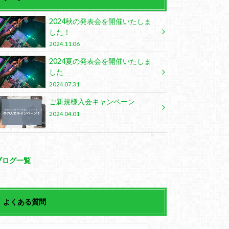
2024秋の発表会を開催いたしま
した！
2024.11.06
2024夏の発表会を開催いたしま
した
2024.07.31
ご新規様入会キャンペーン
2024.04.01
ブログ一覧
よくある質問