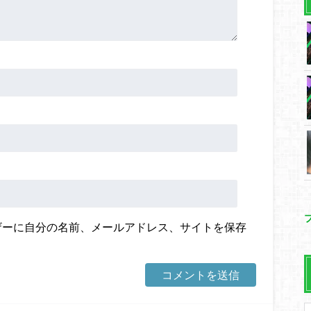
ザーに自分の名前、メールアドレス、サイトを保存