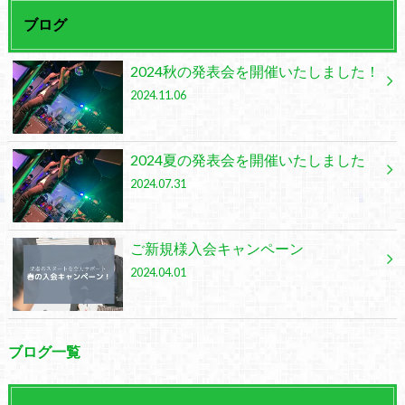
ブログ
2024秋の発表会を開催いたしました！
2024.11.06
2024夏の発表会を開催いたしました
2024.07.31
ご新規様入会キャンペーン
2024.04.01
ブログ一覧