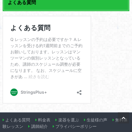
よくある質問
よくある質問
料金表
楽器を選ぶ
生徒様の声
無料体
験レッスン
講師紹介
プライバシーポリシー