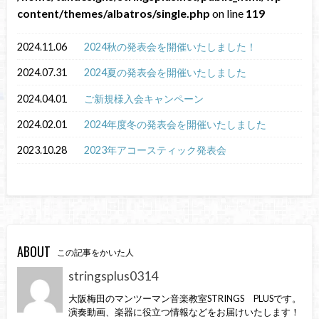
content/themes/albatros/single.php
on line
119
2024.11.06
2024秋の発表会を開催いたしました！
2024.07.31
2024夏の発表会を開催いたしました
2024.04.01
ご新規様入会キャンペーン
2024.02.01
2024年度冬の発表会を開催いたしました
2023.10.28
2023年アコースティック発表会
ABOUT
この記事をかいた人
stringsplus0314
大阪梅田のマンツーマン音楽教室STRINGS PLUSです。
演奏動画、楽器に役立つ情報などをお届けいたします！