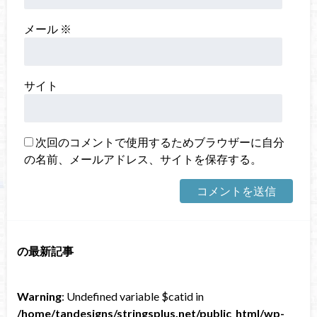
メール
※
サイト
次回のコメントで使用するためブラウザーに自分
の名前、メールアドレス、サイトを保存する。
の最新記事
Warning
: Undefined variable $catid in
/home/tandesigns/stringsplus.net/public_html/wp-