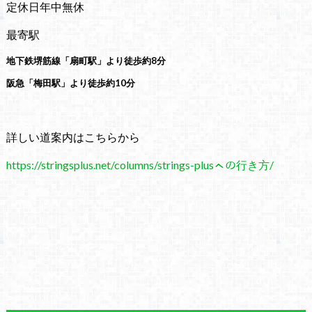
定休日年中無休
最寄駅
地下鉄堺筋線「扇町駅」より徒歩約8分
阪急「梅田駅」より徒歩約10分
詳しい道案内はこちらから
https://stringsplus.net/columns/strings-plusㇸの行き方/