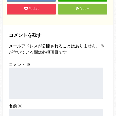
Pocket
feedly
コメントを残す
メールアドレスが公開されることはありません。
※
が付いている欄は必須項目です
コメント
※
名前
※