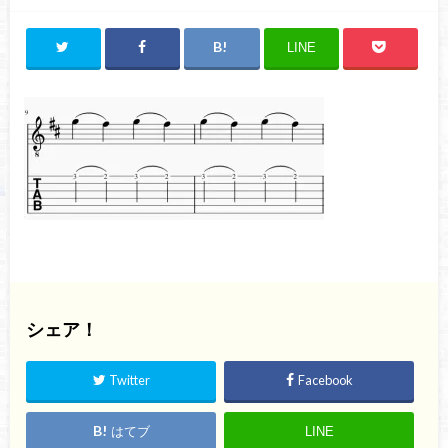
LINE
シェア！
Twitter
Facebook
はてブ
LINE