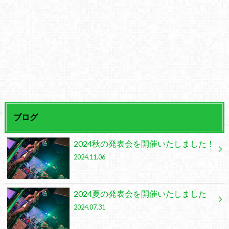
ブログ
2024秋の発表会を開催いたしました！
2024.11.06
2024夏の発表会を開催いたしました
2024.07.31