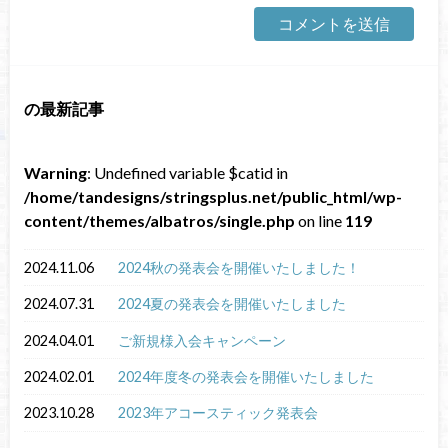
の最新記事
Warning
: Undefined variable $catid in
/home/tandesigns/stringsplus.net/public_html/wp-
content/themes/albatros/single.php
on line
119
2024.11.06
2024秋の発表会を開催いたしました！
2024.07.31
2024夏の発表会を開催いたしました
2024.04.01
ご新規様入会キャンペーン
2024.02.01
2024年度冬の発表会を開催いたしました
2023.10.28
2023年アコースティック発表会