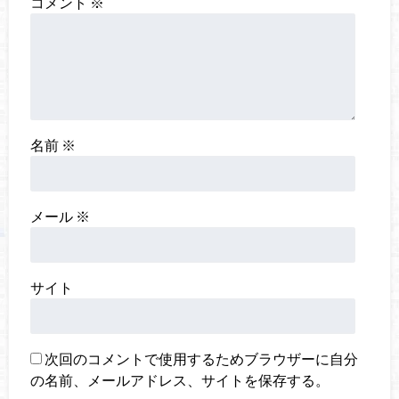
コメント
※
名前
※
メール
※
サイト
次回のコメントで使用するためブラウザーに自分
の名前、メールアドレス、サイトを保存する。