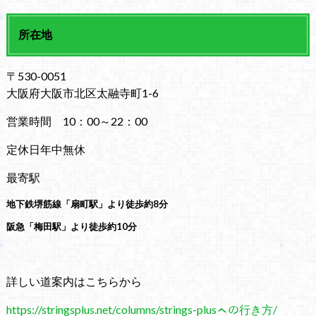
所在地
〒530-0051
大阪府大阪市北区太融寺町1-6
営業時間 10：00～22：00
定休日年中無休
最寄駅
地下鉄堺筋線「扇町駅」より徒歩約8分
阪急「梅田駅」より徒歩約10分
詳しい道案内はこちらから
https://stringsplus.net/columns/strings-plusㇸの行き方/