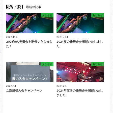
NEW POST
最新の記事
おしらせ
おしらせ
2024.11.6
2024.7.31
2024秋の発表会を開催いたしまし
2024夏の発表会を開催いたしまし
た！
た
おしらせ
おしらせ
2024.4.1
2024.2.1
ご新規様入会キャンペーン
2024年度冬の発表会を開催いたし
ました