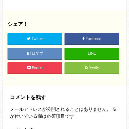
シェア！
Twitter
Facebook
はてブ
LINE
Pocket
feedly
コメントを残す
メールアドレスが公開されることはありません。
※
が付いている欄は必須項目です