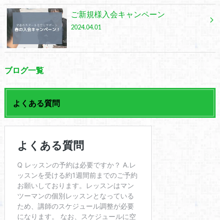
ご新規様入会キャンペーン
2024.04.01
ブログ一覧
よくある質問