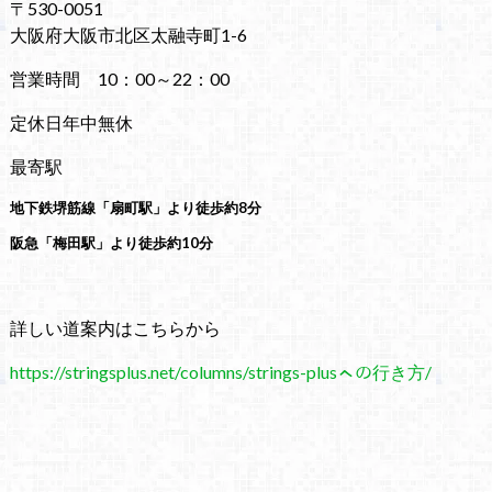
〒530-0051
大阪府大阪市北区太融寺町1-6
営業時間 10：00～22：00
定休日年中無休
最寄駅
地下鉄堺筋線「扇町駅」より徒歩約8分
阪急「梅田駅」より徒歩約10分
詳しい道案内はこちらから
https://stringsplus.net/columns/strings-plusㇸの行き方/