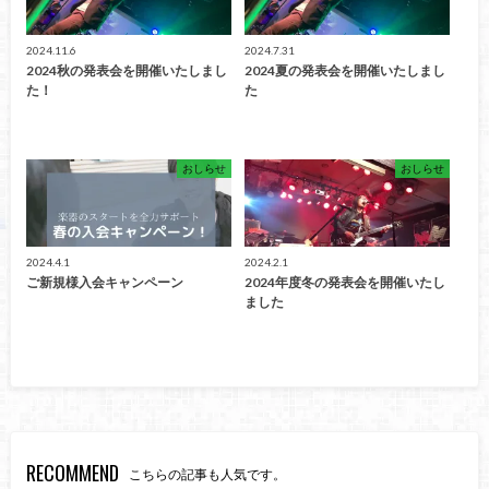
2024.11.6
2024.7.31
2024秋の発表会を開催いたしまし
2024夏の発表会を開催いたしまし
た！
た
おしらせ
おしらせ
2024.4.1
2024.2.1
ご新規様入会キャンペーン
2024年度冬の発表会を開催いたし
ました
RECOMMEND
こちらの記事も人気です。