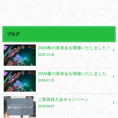
ブログ
2024秋の発表会を開催いたしました！
2024.11.06
2024夏の発表会を開催いたしました
2024.07.31
ご新規様入会キャンペーン
2024.04.01