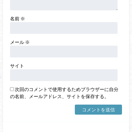
名前
※
メール
※
サイト
次回のコメントで使用するためブラウザーに自分
の名前、メールアドレス、サイトを保存する。