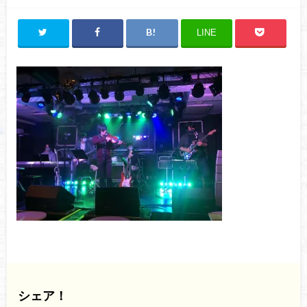
LINE
シェア！