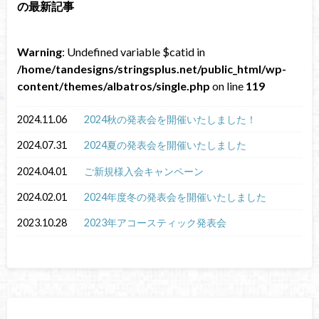
の最新記事
Warning
: Undefined variable $catid in
/home/tandesigns/stringsplus.net/public_html/wp-
content/themes/albatros/single.php
on line
119
2024.11.06
2024秋の発表会を開催いたしました！
2024.07.31
2024夏の発表会を開催いたしました
2024.04.01
ご新規様入会キャンペーン
2024.02.01
2024年度冬の発表会を開催いたしました
2023.10.28
2023年アコースティック発表会