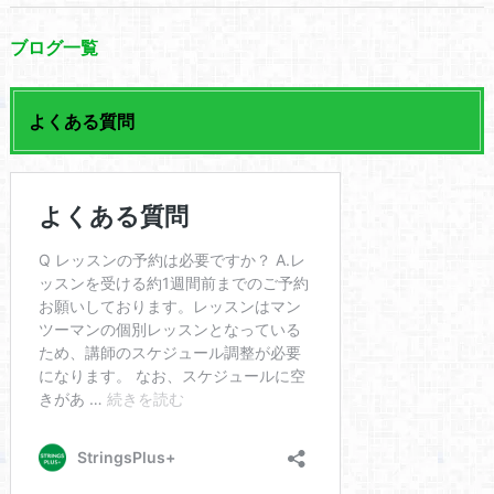
ブログ一覧
よくある質問