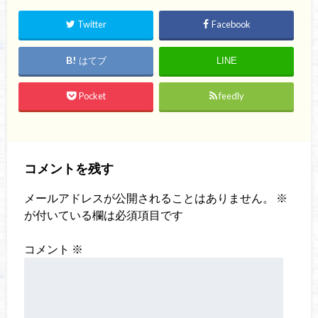
Twitter
Facebook
はてブ
LINE
Pocket
feedly
コメントを残す
メールアドレスが公開されることはありません。
※
が付いている欄は必須項目です
コメント
※