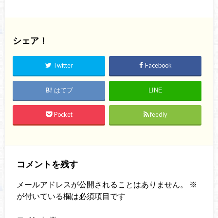
シェア！
Twitter
Facebook
はてブ
LINE
Pocket
feedly
コメントを残す
メールアドレスが公開されることはありません。
※
が付いている欄は必須項目です