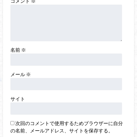
コメント
※
名前
※
メール
※
サイト
次回のコメントで使用するためブラウザーに自分
の名前、メールアドレス、サイトを保存する。