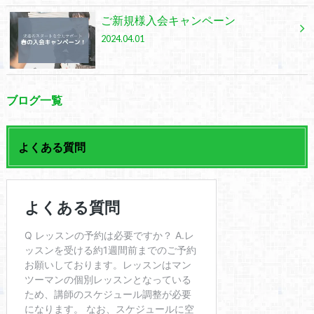
ご新規様入会キャンペーン
2024.04.01
ブログ一覧
よくある質問