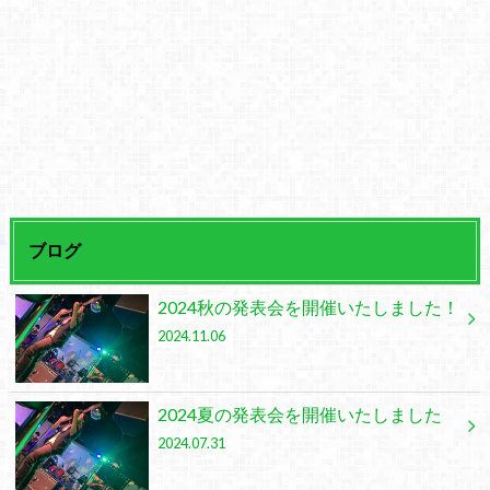
ブログ
2024秋の発表会を開催いたしました！
2024.11.06
2024夏の発表会を開催いたしました
2024.07.31