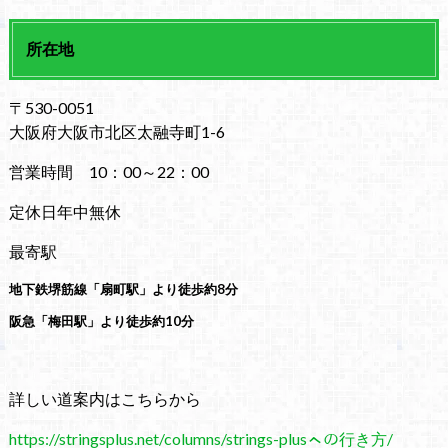
所在地
〒530-0051
大阪府大阪市北区太融寺町1-6
営業時間 10：00～22：00
定休日年中無休
最寄駅
地下鉄堺筋線「扇町駅」より徒歩約8分
阪急「梅田駅」より徒歩約10分
詳しい道案内はこちらから
https://stringsplus.net/columns/strings-plusㇸの行き方/