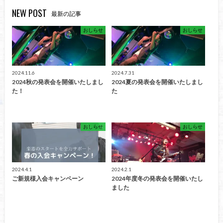
NEW POST
最新の記事
おしらせ
おしらせ
2024.11.6
2024.7.31
2024秋の発表会を開催いたしまし
2024夏の発表会を開催いたしまし
た！
た
おしらせ
おしらせ
2024.4.1
2024.2.1
ご新規様入会キャンペーン
2024年度冬の発表会を開催いたし
ました