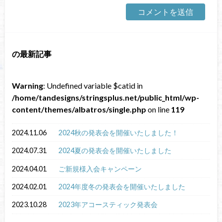
の最新記事
Warning
: Undefined variable $catid in
/home/tandesigns/stringsplus.net/public_html/wp-
content/themes/albatros/single.php
on line
119
2024.11.06
2024秋の発表会を開催いたしました！
2024.07.31
2024夏の発表会を開催いたしました
2024.04.01
ご新規様入会キャンペーン
2024.02.01
2024年度冬の発表会を開催いたしました
2023.10.28
2023年アコースティック発表会