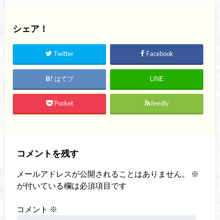
シェア！
Twitter
Facebook
はてブ
LINE
Pocket
feedly
コメントを残す
メールアドレスが公開されることはありません。
※
が付いている欄は必須項目です
コメント
※