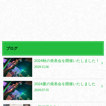
ブログ
2024秋の発表会を開催いたしました！
2024.11.06
2024夏の発表会を開催いたしました
2024.07.31