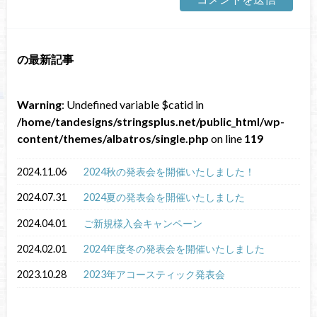
の最新記事
Warning
: Undefined variable $catid in
/home/tandesigns/stringsplus.net/public_html/wp-
content/themes/albatros/single.php
on line
119
2024.11.06
2024秋の発表会を開催いたしました！
2024.07.31
2024夏の発表会を開催いたしました
2024.04.01
ご新規様入会キャンペーン
2024.02.01
2024年度冬の発表会を開催いたしました
2023.10.28
2023年アコースティック発表会