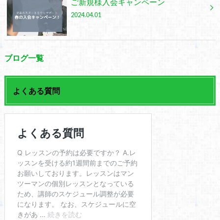
ご新規様入会キャンペーン
2024.04.01
ブログ一覧
よくある質問