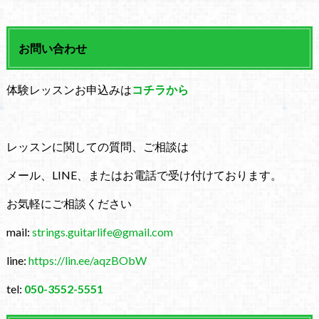
お問い合わせ
体験レッスンお申込みは
コチラから
レッスンに関しての質問、ご相談は
メール、LINE、またはお電話で受け付けております。
お気軽にご相談ください
mail:
strings.guitarlife@gmail.com
line:
https://lin.ee/aqzBObW
tel:
050-3552-5551