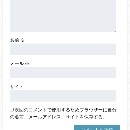
名前
※
メール
※
サイト
次回のコメントで使用するためブラウザーに自分
の名前、メールアドレス、サイトを保存する。