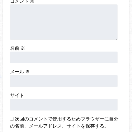
コメント
※
名前
※
メール
※
サイト
次回のコメントで使用するためブラウザーに自分
の名前、メールアドレス、サイトを保存する。