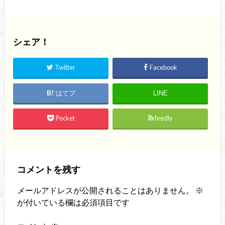
シェア！
Twitter
Facebook
はてブ
LINE
Pocket
feedly
コメントを残す
メールアドレスが公開されることはありません。
※
が付いている欄は必須項目です