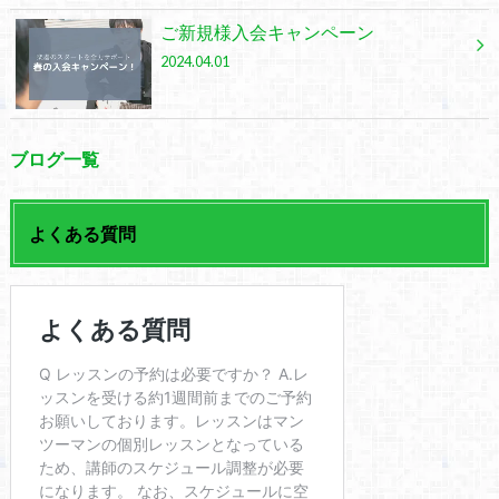
ご新規様入会キャンペーン
2024.04.01
ブログ一覧
よくある質問