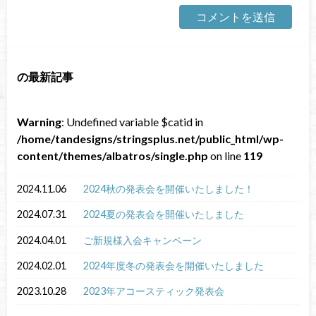
の最新記事
Warning
: Undefined variable $catid in
/home/tandesigns/stringsplus.net/public_html/wp-
content/themes/albatros/single.php
on line
119
2024.11.06
2024秋の発表会を開催いたしました！
2024.07.31
2024夏の発表会を開催いたしました
2024.04.01
ご新規様入会キャンペーン
2024.02.01
2024年度冬の発表会を開催いたしました
2023.10.28
2023年アコースティック発表会