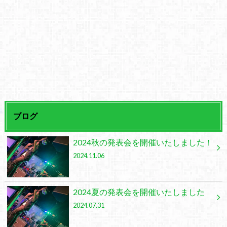
ブログ
2024秋の発表会を開催いたしました！
2024.11.06
2024夏の発表会を開催いたしました
2024.07.31