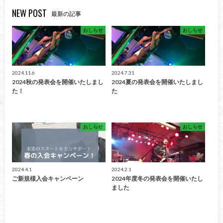
NEW POST
最新の記事
おしらせ
おしらせ
2024.11.6
2024.7.31
2024秋の発表会を開催いたしまし
2024夏の発表会を開催いたしまし
た！
た
おしらせ
おしらせ
2024.4.1
2024.2.1
ご新規様入会キャンペーン
2024年度冬の発表会を開催いたし
ました