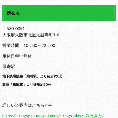
所在地
〒530-0051
大阪府大阪市北区太融寺町1-6
営業時間 10：00～22：00
定休日年中無休
最寄駅
地下鉄堺筋線「扇町駅」より徒歩約8分
阪急「梅田駅」より徒歩約10分
詳しい道案内はこちらから
https://stringsplus.net/columns/strings-plusㇸの行き方/