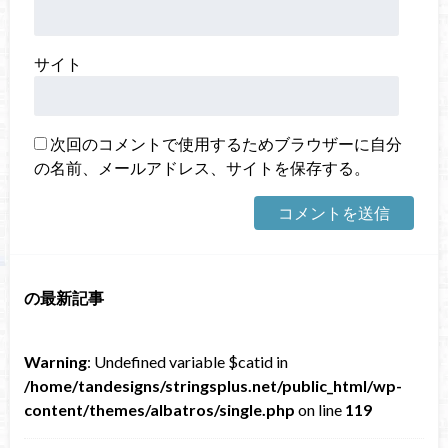
サイト
次回のコメントで使用するためブラウザーに自分
の名前、メールアドレス、サイトを保存する。
の最新記事
Warning
: Undefined variable $catid in
/home/tandesigns/stringsplus.net/public_html/wp-
content/themes/albatros/single.php
on line
119