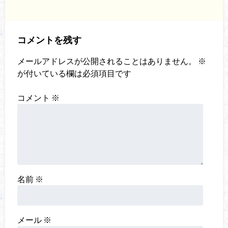
コメントを残す
メールアドレスが公開されることはありません。
※
が付いている欄は必須項目です
コメント
※
名前
※
メール
※