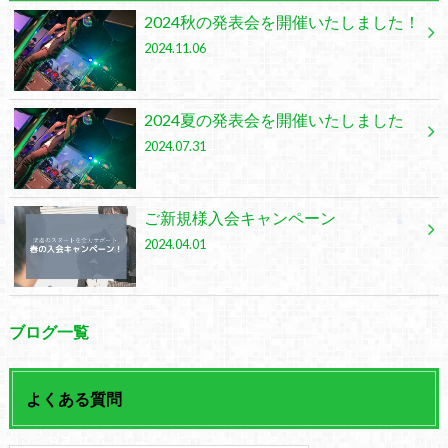
2024秋の発表会を開催いたしました！
2024.11.06
2024夏の発表会を開催いたしました
2024.07.31
ご新規様入会キャンペーン
2024.04.01
ブログ一覧
よくある質問