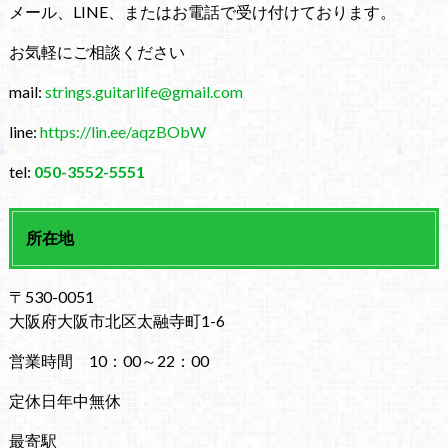
メール、LINE、またはお電話で受け付けております。
お気軽にご相談ください
mail:
strings.guitarlife@gmail.com
line:
https://lin.ee/aqzBObW
tel:
050-3552-5551
所在地
〒530-0051
大阪府大阪市北区太融寺町1-6
営業時間 10：00～22：00
定休日年中無休
最寄駅