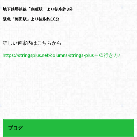
地下鉄堺筋線「扇町駅」より徒歩約8分
阪急「梅田駅」より徒歩約10分
詳しい道案内はこちらから
https://stringsplus.net/columns/strings-plusㇸの行き方/
ブログ