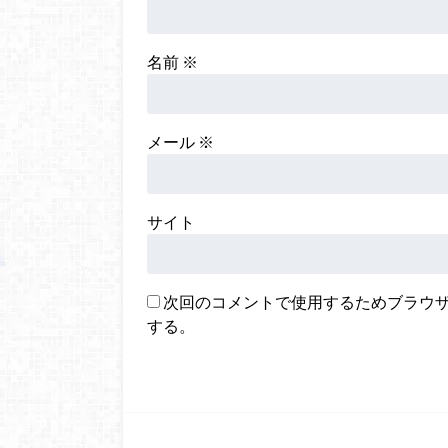
名前
※
メール
※
サイト
次回のコメントで使用するためブラウ
する。