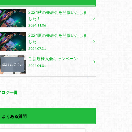
2024秋の発表会を開催いたしま
した！
2024.11.06
2024夏の発表会を開催いたしま
した
2024.07.31
ご新規様入会キャンペーン
2024.04.01
ブログ一覧
よくある質問