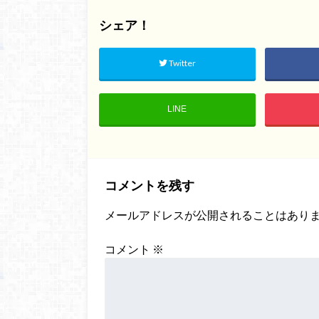
シェア！
Twitter
LINE
コメントを残す
メールアドレスが公開されることはあり
コメント
※