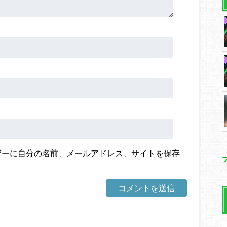
ザーに自分の名前、メールアドレス、サイトを保存