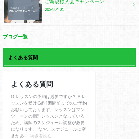
ご新規様入会キャンペーン
2024.04.01
ブログ一覧
よくある質問