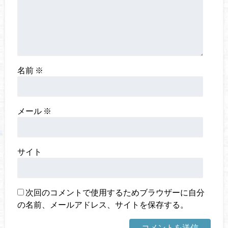
名前
※
メール
※
サイト
次回のコメントで使用するためブラウザーに自分
の名前、メールアドレス、サイトを保存する。