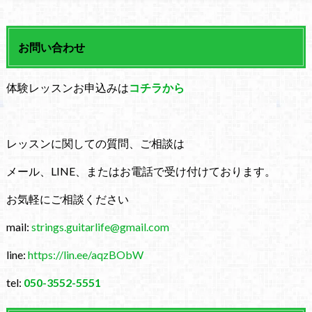
お問い合わせ
体験レッスンお申込みは
コチラから
レッスンに関しての質問、ご相談は
メール、LINE、またはお電話で受け付けております。
お気軽にご相談ください
mail:
strings.guitarlife@gmail.com
line:
https://lin.ee/aqzBObW
tel:
050-3552-5551