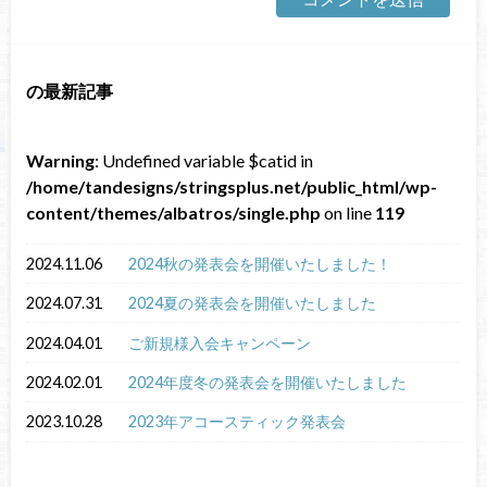
の最新記事
Warning
: Undefined variable $catid in
/home/tandesigns/stringsplus.net/public_html/wp-
content/themes/albatros/single.php
on line
119
2024.11.06
2024秋の発表会を開催いたしました！
2024.07.31
2024夏の発表会を開催いたしました
2024.04.01
ご新規様入会キャンペーン
2024.02.01
2024年度冬の発表会を開催いたしました
2023.10.28
2023年アコースティック発表会