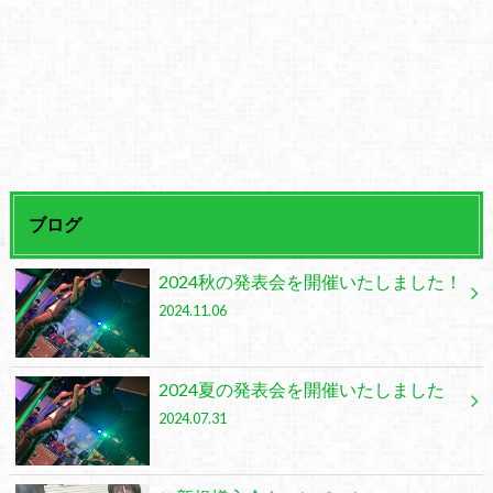
ブログ
2024秋の発表会を開催いたしました！
2024.11.06
2024夏の発表会を開催いたしました
2024.07.31