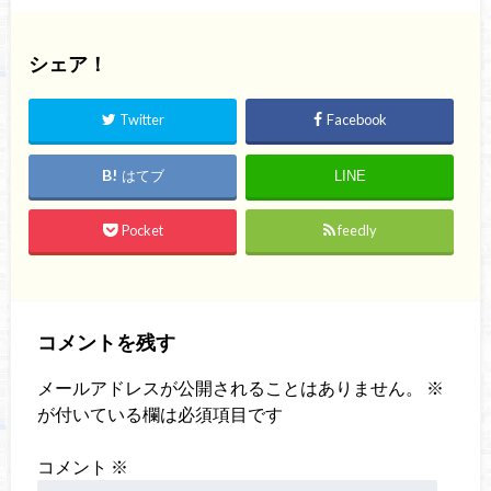
シェア！
Twitter
Facebook
はてブ
LINE
Pocket
feedly
コメントを残す
メールアドレスが公開されることはありません。
※
が付いている欄は必須項目です
コメント
※