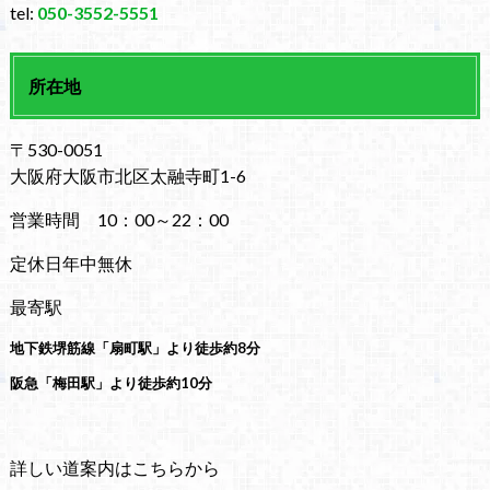
tel:
050-3552-5551
所在地
〒530-0051
大阪府大阪市北区太融寺町1-6
営業時間 10：00～22：00
定休日年中無休
最寄駅
地下鉄堺筋線「扇町駅」より徒歩約8分
阪急「梅田駅」より徒歩約10分
詳しい道案内はこちらから