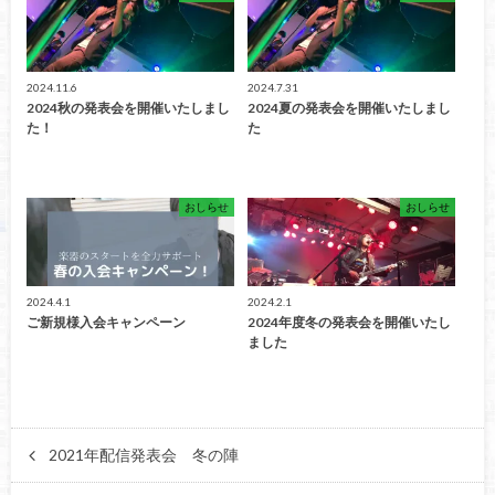
2024.11.6
2024.7.31
2024秋の発表会を開催いたしまし
2024夏の発表会を開催いたしまし
た！
た
おしらせ
おしらせ
2024.4.1
2024.2.1
ご新規様入会キャンペーン
2024年度冬の発表会を開催いたし
ました
2021年配信発表会 冬の陣