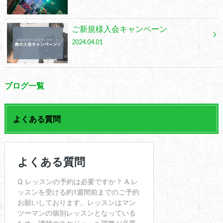
ご新規様入会キャンペーン
2024.04.01
ブログ一覧
よくある質問