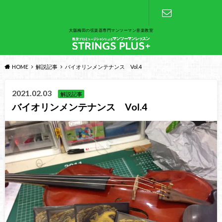
大阪梅田の弦楽器専門マンツーマン音楽教室
お問い合わ
せ
HOME
解説記事
バイオリンメンテナンス Vol.4
2021.02.03
解説記事
バイオリンメンテナンス Vol.4