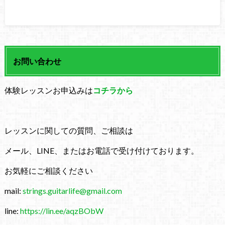
お問い合わせ
体験レッスンお申込みは
コチラから
レッスンに関しての質問、ご相談は
メール、LINE、またはお電話で受け付けております。
お気軽にご相談ください
mail:
strings.guitarlife@gmail.com
line:
https://lin.ee/aqzBObW