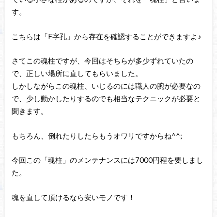
す。
こちらは「F字孔」から存在を確認することができますよ♪
さてこの魂柱ですが、今回はそちらが多少ずれていたの
で、正しい場所に直してもらいました。
しかしながらこの魂柱、いじるのには職人の腕が必要なの
で、少し動かしたりするのでも相当なテクニックが必要と
聞きます。
もちろん、倒れたりしたらもうオワリですからね^^;
今回この「魂柱」のメンテナンスには7000円程を要しまし
た。
魂を直して頂けるなら安いモノです！