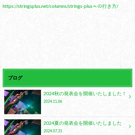
https://stringsplus.net/columns/strings-plusㇸの行き方/
ブログ
2024秋の発表会を開催いたしました！
2024.11.06
2024夏の発表会を開催いたしました
2024.07.31